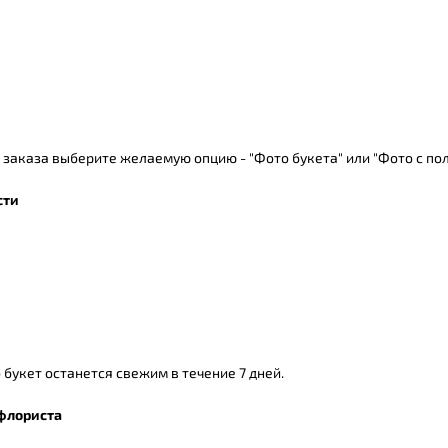
заказа выберите желаемую опцию - "Фото букета" или "Фото с пол
сти
 букет останется свежим в течение 7 дней.
флориста