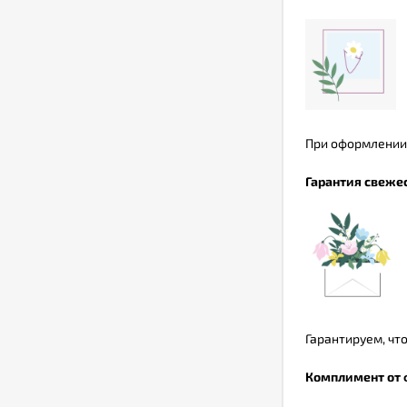
При оформлении 
Гарантия свеже
Гарантируем, что
Комплимент от 