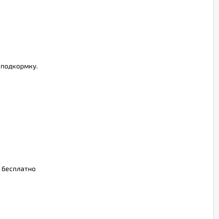
 подкормку.
о бесплатно