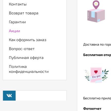
Контакты
Возврат товара
Гарантии
Акции
Как оформить заказ
Доставка по горо
Вопрос-ответ
Бесплатная откр
Публичная оферта
Политика
конфиденциальности
Бесплатно прило
Фотоотчет