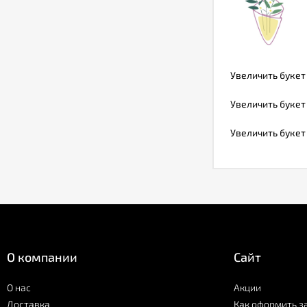
Увеличить букет
Увеличить букет
Увеличить букет
О компании
Сайт
О нас
Акции
Доставка
Как оформить з