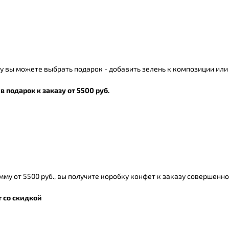
у вы можете выбрать подарок - добавить зелень к композиции или
в подарок к заказу от 5500 руб.
мму от 5500 руб., вы получите коробку конфет к заказу совершенн
 со скидкой