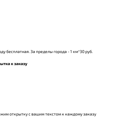
ду бесплатная. За пределы города - 1 км*30 руб.
ытка к заказу
жим открытку с вашим текстом к каждому заказу