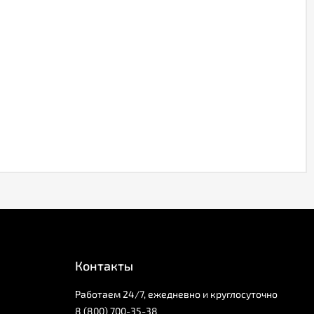
Контакты
Работаем 24/7, ежедневно и круглосуточно
8 (800) 700-35-38