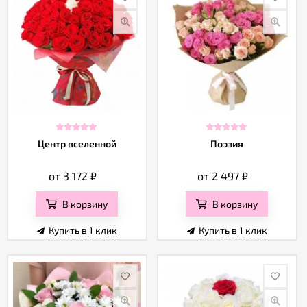
Центр вселенной
Поэзия
от 3 172
₽
от 2 497
₽
В корзину
В корзину
Купить в 1 клик
Купить в 1 клик