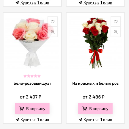
Купить в 1 клик
Купить в 1 клик
Бело-розовый дуэт
Из красных и белых роз
от 2 497
₽
от 2 486
₽
В корзину
В корзину
Купить в 1 клик
Купить в 1 клик