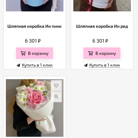
Шляпная коробка Ин пинк
Шляпная коробка Ин ред
6 301
₽
6 301
₽
В корзину
В корзину
Купить в 1 клик
Купить в 1 клик