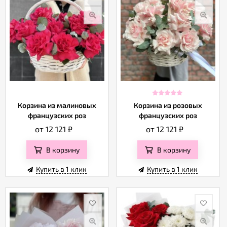
Корзина из малиновых
Корзина из розовых
французских роз
французских роз
от 12 121
₽
от 12 121
₽
В корзину
В корзину
Купить в 1 клик
Купить в 1 клик