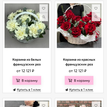
Корзина из белых
Корзина из красных
французских роз
французских роз
от 12 121
₽
от 12 121
₽
В корзину
В корзину
Купить в 1 клик
Купить в 1 клик