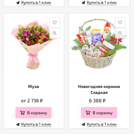
Купить в 1 клик
Купить в 1 клик
Муза
Новогодняя корзина
Сладкая
от 2 736
₽
6 388
₽
В корзину
В корзину
Купить в 1 клик
Купить в 1 клик