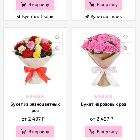
В корзину
В корзину
Купить в 1 клик
Купить в 1 клик
Букет из разноцветных
Букет из розовых роз
роз
от 2 497
₽
от 2 497
₽
В корзину
В корзину