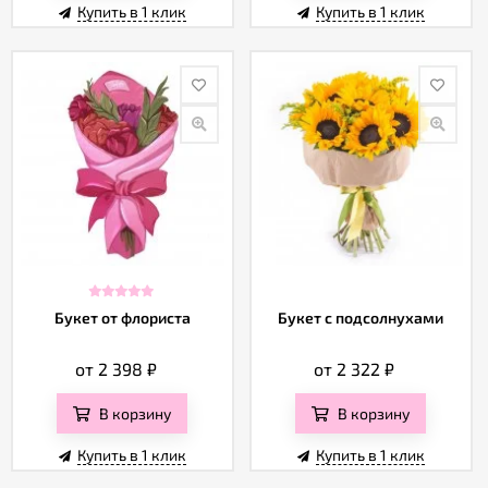
Купить в 1 клик
Купить в 1 клик
Букет от флориста
Букет с подсолнухами
от 2 398
₽
от 2 322
₽
В корзину
В корзину
Купить в 1 клик
Купить в 1 клик