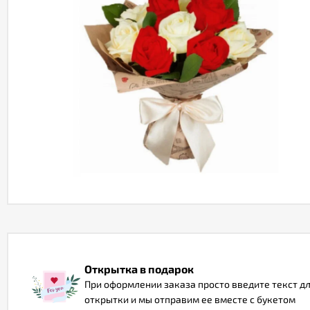
Открытка в подарок
При оформлении заказа просто введите текст д
открытки и мы отправим ее вместе с букетом