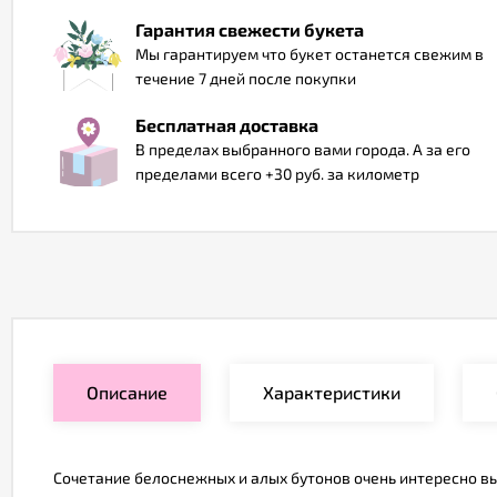
Гарантия свежести букета
Мы гарантируем что букет останется свежим в
течение 7 дней после покупки
Бесплатная доставка
В пределах выбранного вами города. А за его
пределами всего +30 руб. за километр
Описание
Характеристики
Сочетание белоснежных и алых бутонов очень интересно выг