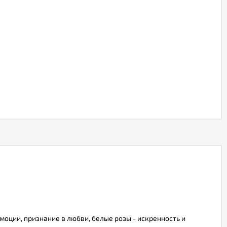
моции, признание в любви, белые розы - искренность и