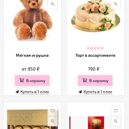
Мягкая игрушка
Торт в ассортименте
от 950
₽
790
₽
В корзину
В корзину
Купить в 1 клик
Купить в 1 клик