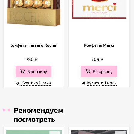
Конфеты Ferrero Rocher
Конфеты Merci
750
₽
709
₽
В корзину
В корзину
Купить в 1 клик
Купить в 1 клик
Рекомендуем
посмотреть