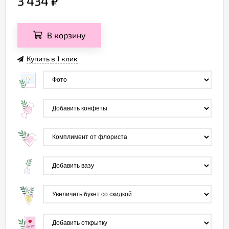
3 434
₽
В корзину
Купить в 1 клик