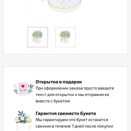
Отзывы
Открытка в подарок
При оформлении заказа просто введите
текст для открытки и мы отправим ее
вместе с букетом
Гарантия свежести букета
Мы гарантируем что букет останется
свежим в течение 7 дней после покупки