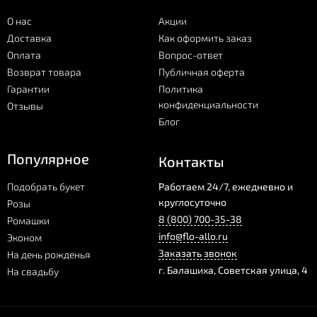
О нас
Акции
Доставка
Как оформить заказ
Оплата
Вопрос-ответ
Возврат товара
Публичная оферта
Гарантии
Политика
конфиденциальности
Отзывы
Блог
Популярное
Контакты
Подобрать букет
Работаем 24/7, ежедневно и
круглосуточно
Розы
8 (800) 700-35-38
Ромашки
info@flo-allo.ru
Эконом
Заказать звонок
На день рожденья
г.
Балашиха
,
Советская улица, 4
На свадьбу