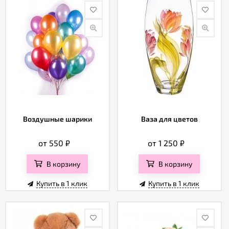
Воздушные шарики
Ваза для цветов
от 550
₽
от 1 250
₽
В корзину
В корзину
Купить в 1 клик
Купить в 1 клик